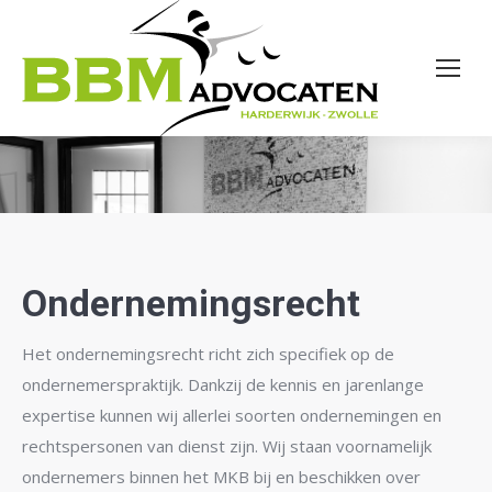
Ondernemingsrecht
Het ondernemingsrecht richt zich specifiek op de
ondernemerspraktijk. Dankzij de kennis en jarenlange
expertise kunnen wij allerlei soorten ondernemingen en
rechtspersonen van dienst zijn. Wij staan voornamelijk
ondernemers binnen het MKB bij en beschikken over