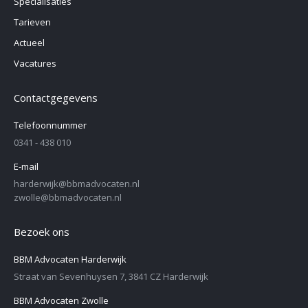
Specialisaties
Tarieven
Actueel
Vacatures
Contactgegevens
Telefoonnummer
0341 - 438 010
E-mail
harderwijk@bbmadvocaten.nl
zwolle@bbmadvocaten.nl
Bezoek ons
BBM Advocaten Harderwijk
Straat van Sevenhuysen 7, 3841 CZ Harderwijk
BBM Advocaten Zwolle