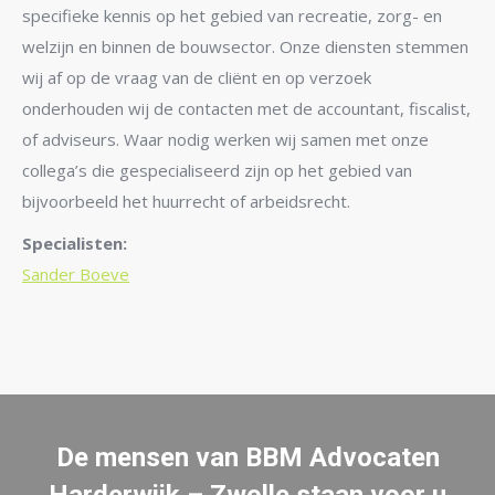
specifieke kennis op het gebied van recreatie, zorg- en
welzijn en binnen de bouwsector. Onze diensten stemmen
wij af op de vraag van de cliënt en op verzoek
onderhouden wij de contacten met de accountant, fiscalist,
of adviseurs. Waar nodig werken wij samen met onze
collega’s die gespecialiseerd zijn op het gebied van
bijvoorbeeld het huurrecht of arbeidsrecht.
Specialisten:
Sander Boeve
De mensen van BBM Advocaten